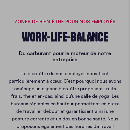
ZONES DE BIEN-ÊTRE POUR NOS EMPLOYÉS
WORK-LIFE-BALANCE
Du carburant pour le moteur de notre
entreprise
Le bien-être de nos employés nous tient
particulièrement à cœur. C'est pourquoi nous avons
aménagé un espace bien-être proposant fruits
frais, thé et en-cas, ainsi qu'une salle de yoga. Les
bureaux réglables en hauteur permettent en outre
de travailler debout et garantissent ainsi une
posture correcte et un dos en bonne santé. Nous
proposons également des horaires de travail