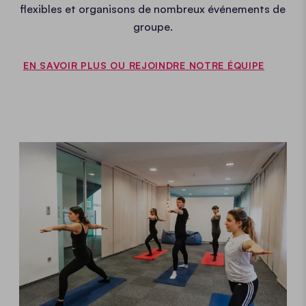
flexibles et organisons de nombreux événements de
groupe.
EN SAVOIR PLUS OU REJOINDRE NOTRE ÉQUIPE