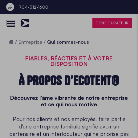
704-312-1600
CONFIGURATEUR
Accueil
Entreprise
Qui sommes-nous
FIABLES, RÉACTIFS ET À VOTRE
DISPOSITION
À PROPOS D’ECOTENT®
Découvrez l'âme vibrante de notre entreprise
et ce qui nous motive
Pour nos clients et nos employés, faire partie
d'une entreprise familiale signifie avoir un
partenaire et un interlocuteur qui ne priorise pas