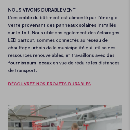
NOUS VIVONS DURABLEMENT
L'ensemble du bâtiment est alimenté par
l'énergie
verte provenant des panneaux solaires installés
sur le toit
. Nous utilisons également des éclairages
LED partout, sommes connectés au réseau de
chauffage urbain de la municipalité qui utilise des
ressources renouvelables, et travaillons avec
des
fournisseurs locaux
en vue de réduire les distances
de transport.
DÉCOUVREZ NOS PROJETS DURABLES