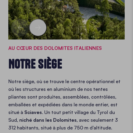
AU CŒUR DES DOLOMITES ITALIENNES
NOTRE SIÈGE
Notre siège, où se trouve le centre opérationnel et
où les structures en aluminium de nos tentes
pliantes sont produites, assemblées, contrôlées,
emballées et expédiées dans le monde entier, est
situé à
Sciaves
. Un tout petit village du Tyrol du
Sud,
niché dans les Dolomites
, avec seulement 3
312 habitants, situé à plus de 750 m d’altitude.