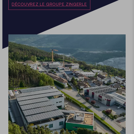
DÉCOUVREZ LE GROUPE ZINGERLE