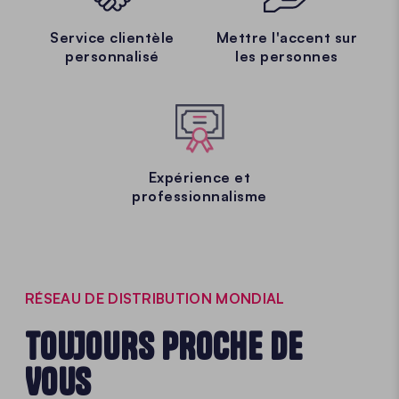
Service clientèle
Mettre l'accent sur
personnalisé
les personnes
Expérience et
professionnalisme
RÉSEAU DE DISTRIBUTION MONDIAL
TOUJOURS PROCHE DE
VOUS