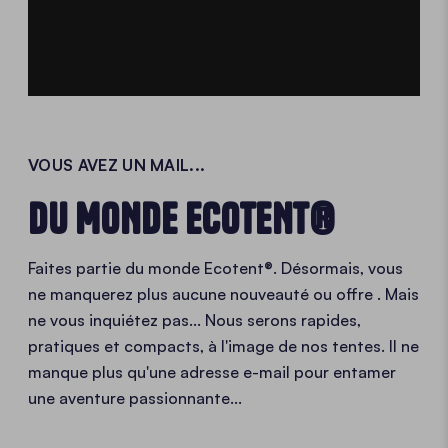
VOUS AVEZ UN MAIL...
DU MONDE ECOTENT®
Faites partie du monde Ecotent®. Désormais, vous
ne manquerez plus aucune nouveauté ou offre
. Mais
ne vous inquiétez pas... Nous serons rapides,
pratiques et compacts, à l'image de nos tentes. Il ne
manque plus qu'une adresse e-mail pour entamer
une aventure passionnante...