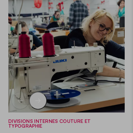
DIVISIONS INTERNES COUTURE ET
TYPOGRAPHIE