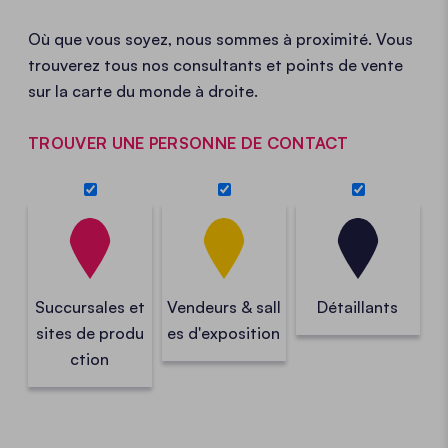
Où que vous soyez, nous sommes à proximité. Vous
trouverez tous nos consultants et points de vente
sur la carte du monde à droite.
TROUVER UNE PERSONNE DE CONTACT
Succursales et
Vendeurs & sall
Détaillants
sites de produ
es d'exposition
ction