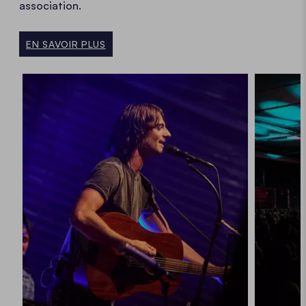
association.
EN SAVOIR PLUS