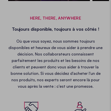
HERE, THERE, ANYWHERE
Toujours disponible, toujours à vos côtés !
Où que vous soyez, nous sommes toujours
disponibles et heureux de vous aider à prendre une
décision. Nos collaborateurs connaissent
parfaitement les produits et les besoins de nos
clients et peuvent donc vous aider à trouver la
bonne solution. Si vous décidez d'acheter l'un de
nos produits, nos experts seront encore là pour
vous après la vente : c'est une promesse.