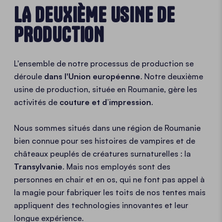
LA DEUXIÈME USINE DE
PRODUCTION
L'ensemble de notre processus de production se
déroule
dans l'Union européenne
. Notre deuxième
usine de production, située en Roumanie, gère les
activités de
couture et d’impression
.
Nous sommes situés dans une région de Roumanie
bien connue pour ses histoires de vampires et de
châteaux peuplés de créatures surnaturelles : la
Transylvanie
. Mais nos employés sont des
personnes en chair et en os, qui ne font pas appel à
la magie pour fabriquer les toits de nos tentes mais
appliquent des technologies innovantes et leur
longue expérience.