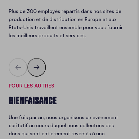
Plus de 300 employés répartis dans nos sites de
production et de distribution en Europe et aux
États-Unis travaillent ensemble pour vous fournir
les meilleurs produits et services.
POUR LES AUTRES
BIENFAISANCE
Une fois par an, nous organisons un événement
caritatif au cours duquel nous collectons des
dons qui sont entièrement reversés à une