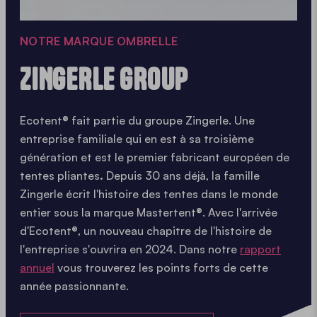
NOTRE MARQUE OMBRELLE
ZINGERLE GROUP
Ecotent® fait partie du groupe Zingerle. Une
entreprise familiale qui en est à sa troisième
génération et est le premier fabricant européen de
tentes pliantes
.
Depuis 30 ans déjà, la famille
Zingerle écrit l'histoire des tentes dans le monde
entier sous la marque Mastertent®. Avec l'arrivée
d'Ecotent®, un nouveau chapitre de l'histoire de
l'entreprise s'ouvrira en 2024. Dans notre
rapport
annuel
vous trouverez les points forts de cette
année passionnante.