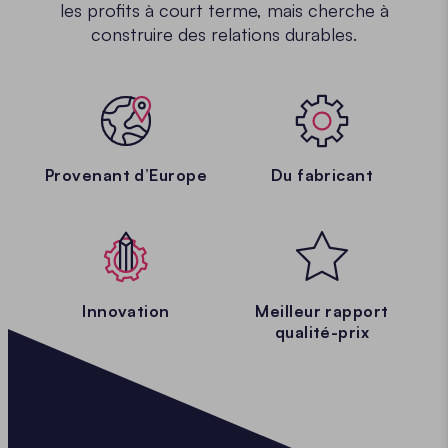
les profits à court terme, mais cherche à
construire des relations durables.
Provenant d’Europe
Du fabricant
Innovation
Meilleur rapport
qualité-prix