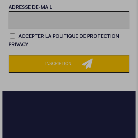
LOADING - LOADING - LOADING - LOADING -
ADRESSE DE-MAIL
ACCEPTER LA POLITIQUE DE PROTECTION
PRIVACY
INSCRIPTION