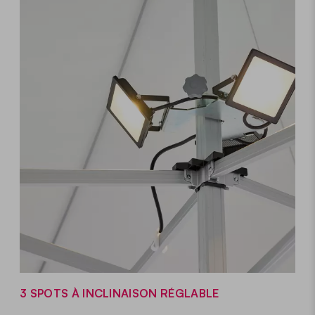
3 SPOTS À INCLINAISON RÉGLABLE