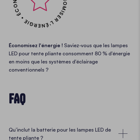
ÉCONOMISER L'ÉNERGIE • ÉCONOMISER L'ÉNERGIE •
Économisez l'énergie !
Saviez-vous que les lampes
LED pour tente pliante consomment 80 % d'énergie
en moins que les systèmes d'éclairage
conventionnels ?
FAQ
Qu’inclut la batterie pour les lampes LED de
tente pliante ?