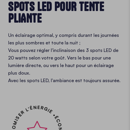
SPOTS LED POUR TENTE
PLIANTE
Un éclairage optimal, y compris durant les journées
les plus sombres et toute la nuit ;
Vous pouvez régler l'inclinaison des 3 spots LED de
20 watts selon votre goût. Vers le bas pour une
lumière directe, ou vers le haut pour un éclairage
plus doux.
Avec les spots LED, l'ambiance est toujours assurée.