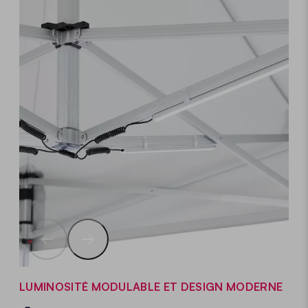
LUMINOSITÉ MODULABLE ET DESIGN MODERNE