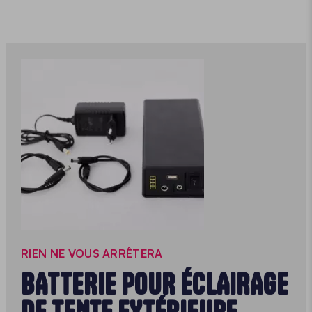
RIEN NE VOUS ARRÊTERA
BATTERIE POUR ÉCLAIRAGE
DE TENTE EXTÉRIEURE