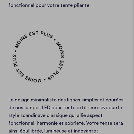
fonctionnel pour votre tente pliante.
MOINS EST PLUS • MOINS EST PLUS • MOINS EST PLUS •
Le design minimaliste
des lignes simples et épurées
de nos lampes LED pour tente extérieure évoque le
style scandinave classique
qui allie aspect
fonctionnel, harmonie et sobriété. Votre tente sera
ainsi équilibrée, lumineuse et innovante ;