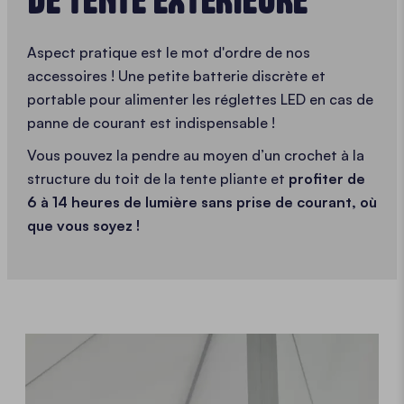
Aspect pratique est le mot d'ordre de nos
accessoires ! Une petite batterie discrète et
portable pour alimenter les réglettes LED en cas de
panne de courant est indispensable !
Vous pouvez la pendre au moyen d’un crochet à la
structure du toit de la tente pliante et
profiter de
6 à 14 heures de lumière sans prise de courant, où
que vous soyez !