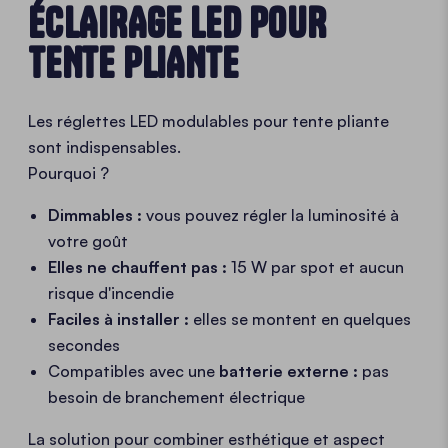
ÉCLAIRAGE LED POUR
TENTE PLIANTE
Les réglettes LED modulables pour tente pliante
sont indispensables.
Pourquoi ?
Dimmables :
vous pouvez régler la luminosité à
votre goût
Elles ne chauffent pas :
15 W par spot et aucun
risque d'incendie
Faciles à installer :
elles se montent en quelques
secondes
Compatibles avec une
batterie externe :
pas
besoin de branchement électrique
La solution pour combiner esthétique et aspect