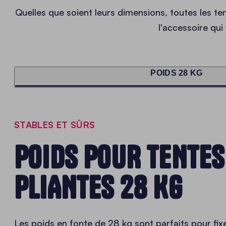
Quelles que soient leurs dimensions, toutes les te
l'accessoire qui
POIDS 28 KG
STABLES ET SÛRS
POIDS POUR TENTES
PLIANTES 28 KG
Les poids en fonte de 28 kg sont parfaits pour fixe