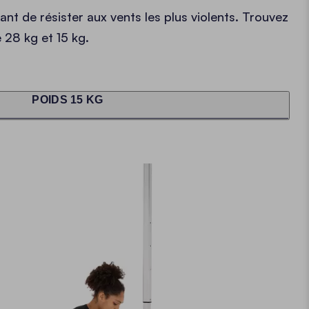
nt de résister aux vents les plus violents. Trouvez
e 28 kg et 15 kg.
POIDS 15 KG