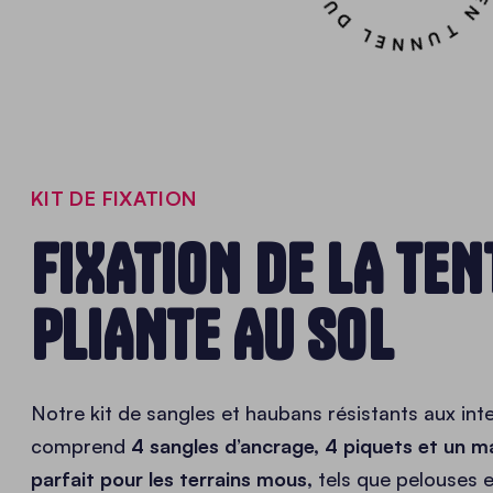
KIT DE FIXATION
FIXATION DE LA TEN
PLIANTE AU SOL
Notre kit de sangles et haubans résistants aux in
comprend
4 sangles d’ancrage, 4 piquets et un ma
parfait pour les terrains mous,
tels que pelouses et