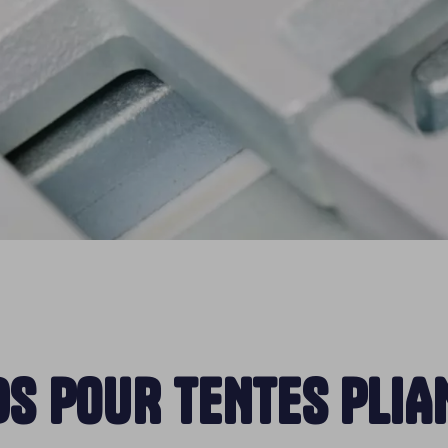
DS POUR TENTES PLIA