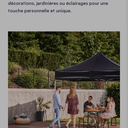
décorations, jardinières ou éclairages
pour une
touche personnelle et unique.