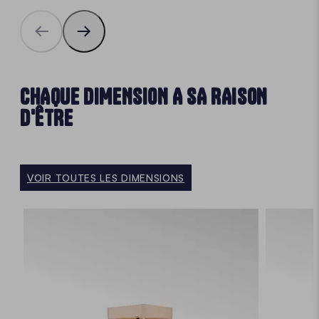
CHAQUE DIMENSION A SA RAISON
D'ÊTRE
VOIR TOUTES LES DIMENSIONS