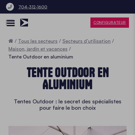
704-312-1600
CONFIGURATEUR
Accueil
Tous les secteurs
Secteurs d’utilisation
Maison, jardin et vacances
Tente Outdoor en aluminium
TENTE OUTDOOR EN
ALUMINIUM
Tentes Outdoor : le secret des spécialistes
pour faire le bon choix