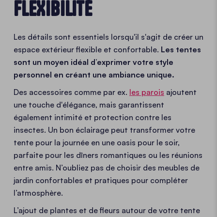
FLEXIBILITÉ
Les détails sont essentiels lorsqu'il s'agit de créer un
espace extérieur flexible et confortable.
Les tentes
sont un moyen idéal d’exprimer votre style
personnel en créant une ambiance unique.
Des accessoires comme par ex.
les parois
ajoutent
une touche d'élégance, mais garantissent
également intimité et protection contre les
insectes. Un bon éclairage
peut transformer votre
tente pour la journée en une oasis pour le soir,
parfaite pour les dîners romantiques ou les réunions
entre amis. N’oubliez pas de choisir des meubles de
jardin confortables et pratiques pour compléter
l’atmosphère.
L’ajout de plantes et de fleurs autour de votre tente