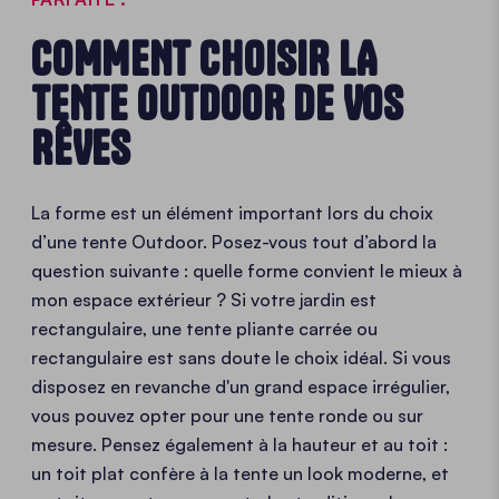
COMMENT CHOISIR LA
TENTE OUTDOOR DE VOS
RÊVES
La forme est un élément important lors du choix
d’une tente Outdoor. Posez-vous tout d’abord la
question suivante : quelle forme convient le mieux à
mon espace extérieur ? Si votre jardin est
rectangulaire, une tente pliante carrée ou
rectangulaire est sans doute le choix idéal. Si vous
disposez en revanche d'un grand espace irrégulier,
vous pouvez opter pour une tente ronde ou sur
mesure. Pensez également à la hauteur et au toit :
un toit plat confère à la tente un look moderne, et