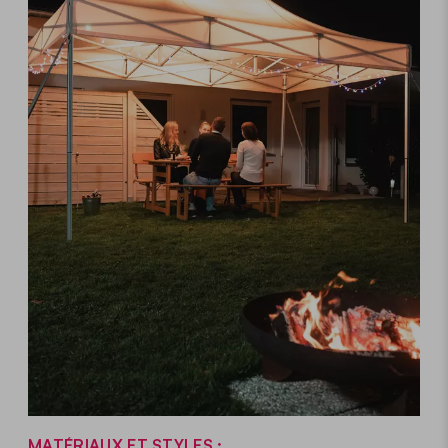
MATÉRIAUX ET STYLES :