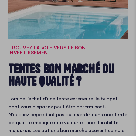
TROUVEZ LA VOIE VERS LE BON
INVESTISSEMENT !
TENTES BON MARCHÉ OU
HAUTE QUALITÉ ?
Lors de l'achat d’une tente extérieure, le budget
dont vous disposez peut être déterminant
.
N’oubliez cependant pas qu’
investir dans une tente
de qualité
implique une valeur et une durabilité
majeures
. Les options bon marché peuvent sembler