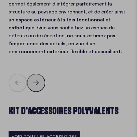
permet également d’intégrer parfaitement la
structure au paysage environnant, et de créer ainsi
un espace extérieur à la fois fonctionnel et
esthétique
. Que vous souhaitiez un espace de
détente ou de réception,
ne sous-estimez pas
l'importance des détails, en vue d’un
environnement extérieur flexible et accueillant.
KIT D'ACCESSOIRES POLYVALENTS
VOIR TOUS LES ACCESSOIRES