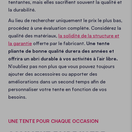
tentantes, mais elles sacrifient souvent la qualité et
la durabilité.
Au lieu de rechercher uniquement le prix le plus bas,
procédez à une évaluation complète. Considérez la
qualité des matériaux,
la solidité de la structure et
la garantie
offerte par le fabricant.
Une tente
pliante de bonne qualité durera des années et
offrira un abri durable à vos activités à l’air libre.
N'oubliez pas non plus que vous pouvez toujours
ajouter des accessoires ou apporter des
améliorations dans un second temps afin de
personnaliser votre tente en fonction de vos
besoins.
UNE TENTE POUR CHAQUE OCCASION