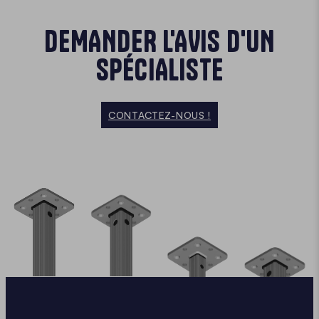
DEMANDER L'AVIS D'UN
SPÉCIALISTE
CONTACTEZ-NOUS !