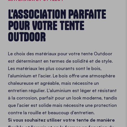
L'ASSOCIATION PARFAITE
POUR VOTRE TENTE
OUTDOOR
Le choix des matériaux pour votre tente Outdoor
est déterminant en termes de solidité et de style.
Les matériaux les plus courants sont le bois,
l'aluminium et l'acier. Le bois offre une atmosphère
chaleureuse et agréable, mais nécessite un
entretien régulier. L'aluminium est léger et résistant
à la corrosion, parfait pour un look moderne, tandis
que l'acier est solide mais nécessite une protection
contre la rouille et beaucoup d'entretien.
Si vous souhaitez utiliser votre tente de manière