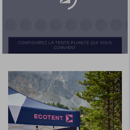
CONFIGUREZ LA TENTE PLIANTE QUI VOUS
CONVIENT