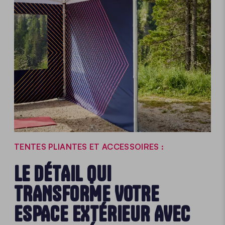
TENTES PLIANTES ET ACCESSOIRES :
LE DÉTAIL QUI
TRANSFORME VOTRE
ESPACE EXTÉRIEUR AVEC