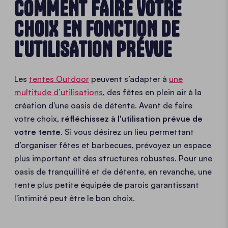
COMMENT FAIRE VOTRE
CHOIX EN FONCTION DE
L'UTILISATION PRÉVUE
Les
tentes Outdoor
peuvent s’adapter à
une
multitude d’utilisations
, des fêtes en plein air à la
création d'une oasis de détente. Avant de faire
votre choix,
réfléchissez à l'utilisation prévue de
votre tente
. Si vous désirez un lieu permettant
d’organiser fêtes et barbecues, prévoyez un espace
plus important et des structures robustes. Pour une
oasis de tranquillité et de détente, en revanche, une
tente plus petite équipée de parois garantissant
l'intimité peut être le bon choix.