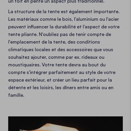
un toit en pente un aspect plus traditionnel.
La structure de la tente est également importante.
Les matériaux comme le bois, l'aluminium ou l'acier
peuvent influencer la durabilité et l'aspect de votre
tente pliante. N'oubliez pas de tenir compte de
l'emplacement de la tente, des conditions
climatiques locales et des accessoires que vous
souhaitez ajouter, comme par ex. rideaux ou
moustiquaires. Votre tente devra au bout du
compte s'intégrer parfaitement au style de votre
espace extérieur, et créer un lieu parfait pour la
détente et les loisirs, les dîners entre amis ou en
famille.