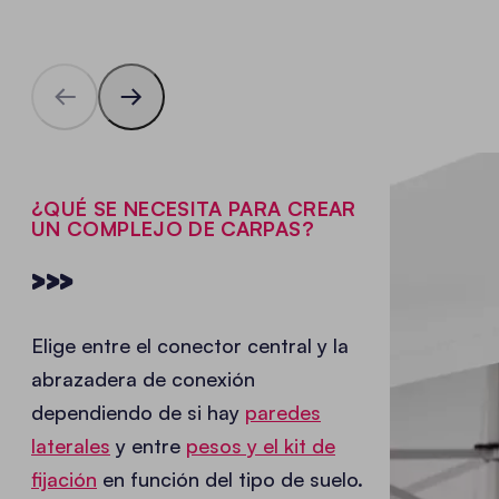
¿QUÉ SE NECESITA PARA CREAR
UN COMPLEJO DE CARPAS?
>>>
Elige entre el conector central y la
abrazadera de conexión
dependiendo de si hay
paredes
laterales
y entre
pesos y el kit de
fijación
en función del tipo de suelo.