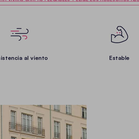
istencia al viento
Estable