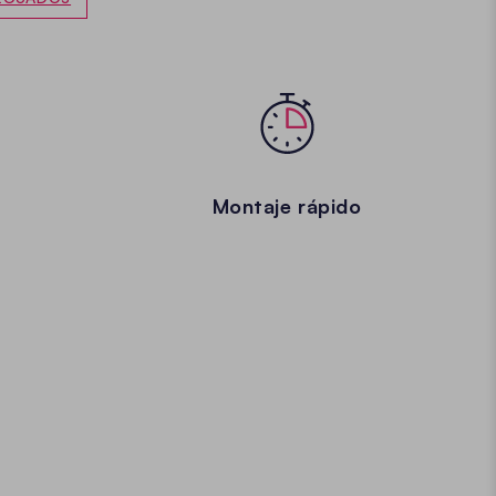
Montaje rápido