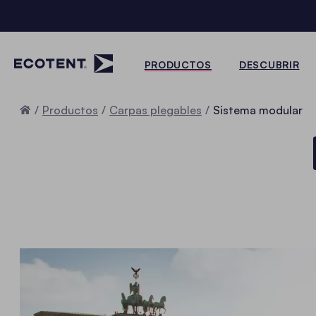
PRODUCTOS
DESCUBRIR
Inicio
Productos
Carpas plegables
Sistema modular