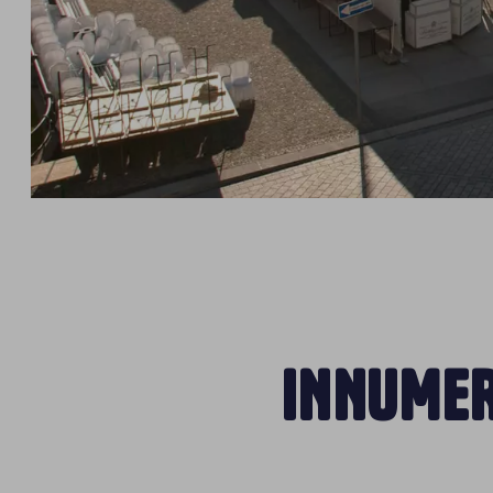
INNUMER