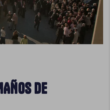
MAÑOS DE