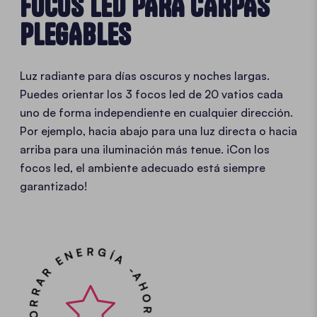
FOCOS LED PARA CARPAS
PLEGABLES
Luz radiante para días oscuros y noches largas.
Puedes orientar los 3 focos led de 20 vatios cada
uno de forma independiente en cualquier dirección.
Por ejemplo, hacia abajo para una luz directa o hacia
arriba para una iluminación más tenue. ¡Con los
focos led, el ambiente adecuado está siempre
garantizado!
AHORRAR ENERGÍA - AHORRAR ENERGÍA -