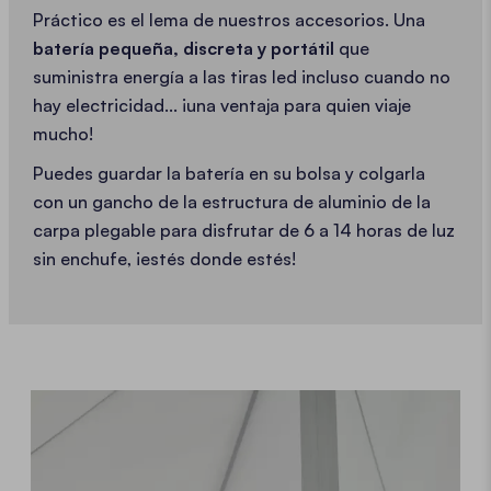
Práctico es el lema de nuestros accesorios. Una
batería pequeña, discreta y portátil
que
suministra energía a las tiras led incluso cuando no
hay electricidad... ¡una ventaja para quien viaje
mucho!
Puedes guardar la batería en su bolsa y colgarla
con un gancho de la estructura de aluminio de la
carpa plegable para disfrutar de 6 a 14 horas de luz
sin enchufe, ¡estés donde estés!