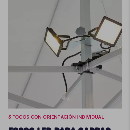
3 FOCOS CON ORIENTACIÓN INDIVIDUAL