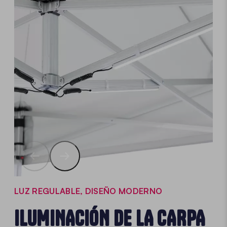
LUZ REGULABLE, DISEÑO MODERNO
ILUMINACIÓN DE LA CARPA