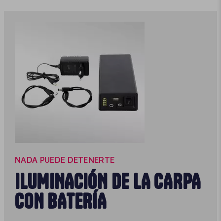
NADA PUEDE DETENERTE
ILUMINACIÓN DE LA CARPA
CON BATERÍA