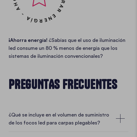
¡Ahorra energía!
¿Sabías que el uso de iluminación
led consume un 80 % menos de energía que los
sistemas de iluminación convencionales?
PREGUNTAS FRECUENTES
¿Qué se incluye en el volumen de suministro
de los focos led para carpas plegables?
1 soporte, 3 focos