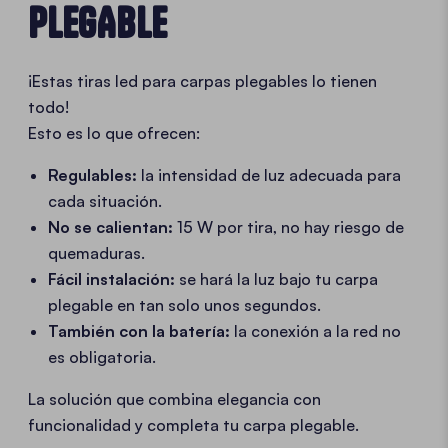
PLEGABLE
¡Estas tiras led para carpas plegables lo tienen
todo!
Esto es lo que ofrecen:
Regulables:
la intensidad de luz adecuada para
cada situación.
No se calientan:
15 W por tira, no hay riesgo de
quemaduras.
Fácil instalación:
se hará la luz bajo tu carpa
plegable en tan solo unos segundos.
También con la batería:
la conexión a la red no
es obligatoria.
La solución que combina elegancia con
funcionalidad y completa tu carpa plegable.