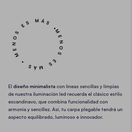
MENOS ES MÁS • MENOS ES MÁS •
El
diseño minimalista
con líneas sencillas y limpias
de nuestra iluminación led recuerda el clásico estilo
escandinavo, que combina funcionalidad con
armonía y sencillez. Así, tu carpa plegable tendrá un
aspecto equilibrado, luminoso e innovador.