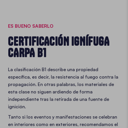
ES BUENO SABERLO
CERTIFICACIÓN IGNÍFUGA
CARPA B1
La clasificación B1 describe una propiedad
específica, es decir, la resistencia al fuego contra la
propagación. En otras palabras, los materiales de
esta clase no siguen ardiendo de forma
independiente tras la retirada de una fuente de
ignición.
Tanto si los eventos y manifestaciones se celebran
en interiores como en exteriores, recomendamos el