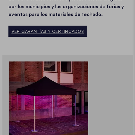
por los municipios y las organizaciones de ferias y
eventos para los materiales de techado.
VER GARANTÍAS Y CERTIFICADOS