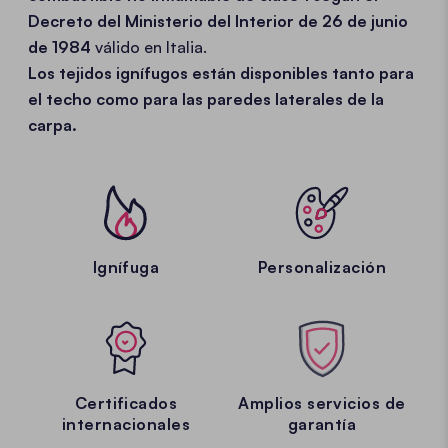
Decreto del Ministerio del Interior de 26 de junio
de 1984
válido en Italia.
Los tejidos ignífugos están disponibles tanto para
el techo como para las paredes laterales de la
carpa.
Ignífuga
Personalización
Certificados
Amplios servicios de
internacionales
garantía