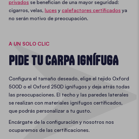
privados
se benefician de una mayor seguridad:
cigarros, velas,
luces
y
calefactores certificados
ya
no serán motivo de preocupación.
A UN SOLO CLIC
PIDE TU CARPA IGNÍFUGA
Configura el tamaño deseado, elige el tejido Oxford
500D o el Oxford 250D ignífugos y deja atrás todas
las preocupaciones. El techo y las paredes laterales
se realizan con materiales ignífugos certificados,
que podrás personalizar a tu gusto.
Encárgate de la configuración y nosotros nos
ocuparemos de las certificaciones.