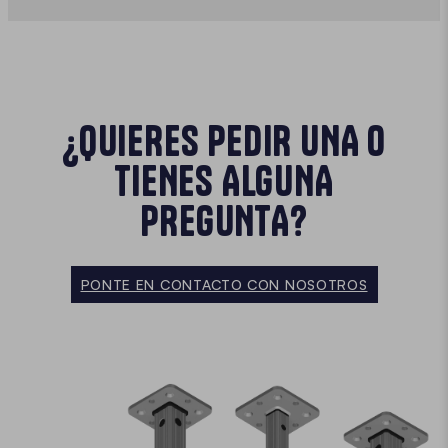
¿QUIERES PEDIR UNA O
TIENES ALGUNA
PREGUNTA?
PONTE EN CONTACTO CON NOSOTROS