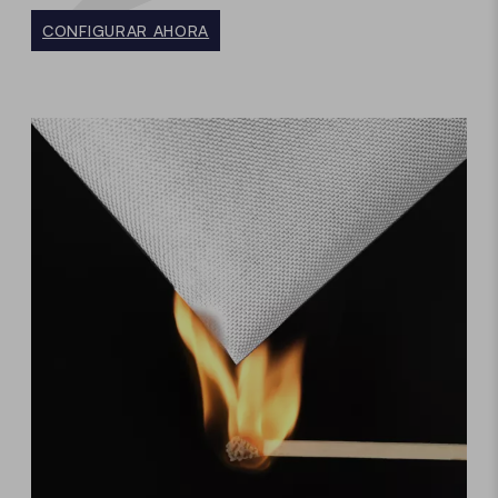
CONFIGURAR AHORA