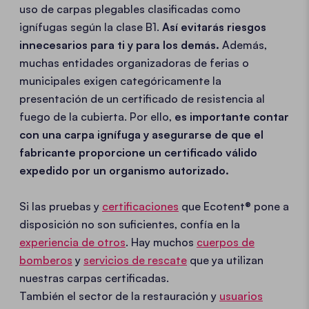
uso de carpas plegables clasificadas como
ignífugas según la clase B1.
Así evitarás riesgos
innecesarios para ti y para los demás.
Además,
muchas entidades organizadoras de ferias o
municipales exigen categóricamente la
presentación de un certificado de resistencia al
fuego de la cubierta. Por ello,
es importante contar
con una carpa ignífuga y asegurarse de que el
fabricante proporcione un certificado válido
expedido por un organismo autorizado.
Si las pruebas y
certificaciones
que Ecotent® pone a
disposición no son suficientes, confía en la
experiencia de otros
. Hay muchos
cuerpos de
bomberos
y
servicios de rescate
que ya utilizan
nuestras carpas certificadas.
También el sector de la restauración y
usuarios