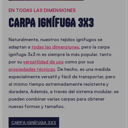
EN TODAS LAS DIMENSIONES
CARPA IGNÍFUGA 3X3
Naturalmente, nuestros tejidos ignífugos se
adaptan a
todas las dimensiones
, pero la carpa
ignífuga 3x3 m es siempre la más popular, tanto
por su
versatilidad de uso
como por sus
propiedades técnicas
. De hecho, es una medida
especialmente versátil y fácil de transportar, pero
al mismo tiempo extremadamente resistente y
duradera. Además, a través del sistema modular, se
pueden combinar varias carpas para obtener
nuevas formas y tamaños.
CARPA IGNÍFUGA 3X3