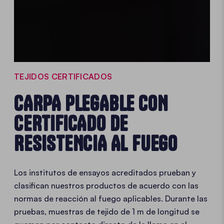
TEJIDOS CERTIFICADOS
CARPA PLEGABLE CON
CERTIFICADO DE
RESISTENCIA AL FUEGO
Los institutos de ensayos acreditados prueban y
clasifican nuestros productos de acuerdo con las
normas de reacción al fuego aplicables. Durante las
pruebas, muestras de tejido de 1 m de longitud se