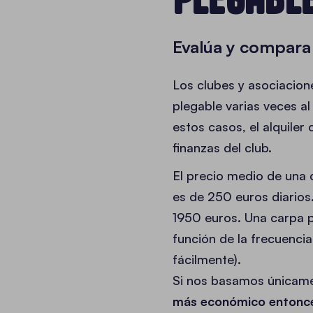
Evalúa y compara 
Los clubes y asociacion
plegable varias veces al
estos casos, el alquile
finanzas del club.
El precio medio de una 
es de 250 euros diarios
1950 euros. Una carpa p
función de la frecuencia 
fácilmente).
Si nos basamos únicame
más económico entonce