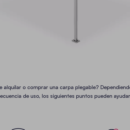
e alquilar o comprar una carpa plegable? Dependiend
recuencia de uso, los siguientes puntos pueden ayuda