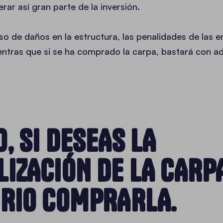
rar así gran parte de la inversión.
so de daños en la estructura, las penalidades de las e
entras que si se ha comprado la carpa, bastará con ad
, SI DESEAS LA
IZACIÓN DE LA CARPA
ORIO COMPRARLA.