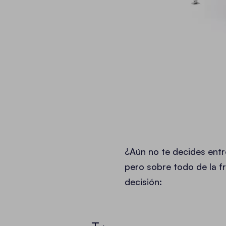
¿Aún no te decides entr
pero sobre todo de la f
decisión: