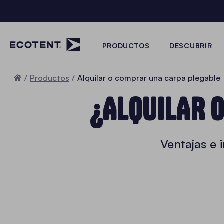
PRODUCTOS
DESCUBRIR
Inicio
Productos
Alquilar o comprar una carpa plegable
¿ALQUILAR 
Ventajas e 