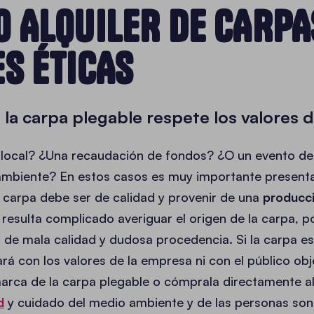
 ALQUILER DE CARPA
S ÉTICAS
la carpa plegable respete los valores 
local? ¿Una recaudación de fondos? ¿O un evento de
ambiente? En estos casos es muy importante present
la carpa debe ser de calidad y provenir de una
producci
resulta complicado averiguar el origen de la carpa, p
de mala calidad y dudosa procedencia. Si la carpa e
rá con los valores de la empresa ni con el público obj
rca de la carpa plegable o cómprala directamente al 
d
y cuidado del medio ambiente y de las personas son