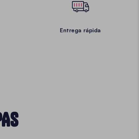
Entrega rápida
PAS