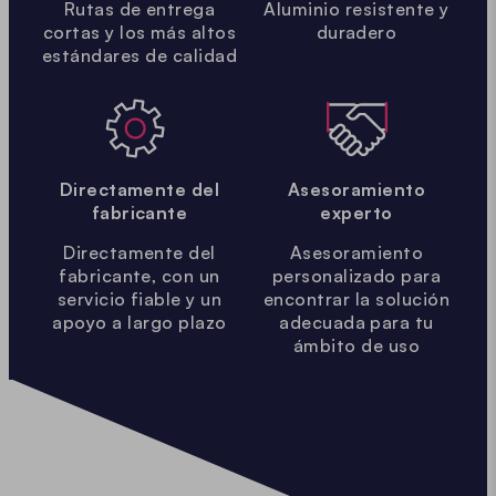
Rutas de entrega
Aluminio resistente y
cortas y los más altos
duradero
estándares de calidad
Directamente del
Asesoramiento
fabricante
experto
Directamente del
Asesoramiento
fabricante, con un
personalizado para
servicio fiable y un
encontrar la solución
apoyo a largo plazo
adecuada para tu
ámbito de uso