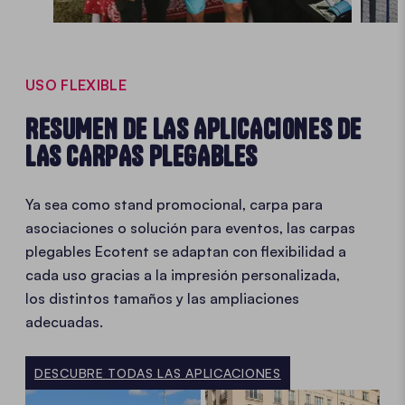
USO FLEXIBLE
RESUMEN DE LAS APLICACIONES DE
LAS CARPAS PLEGABLES
Ya sea como stand promocional, carpa para
asociaciones o solución para eventos, las carpas
plegables Ecotent se adaptan con flexibilidad a
cada uso gracias a la impresión personalizada,
los distintos tamaños y las ampliaciones
adecuadas.
DESCUBRE TODAS LAS APLICACIONES