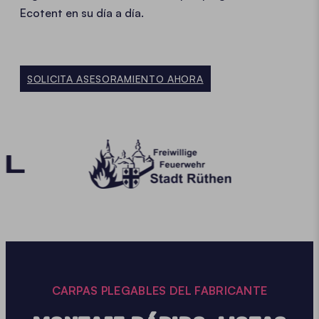
Ecotent en su día a día.
SOLICITA ASESORAMIENTO AHORA
CARPAS PLEGABLES DEL FABRICANTE