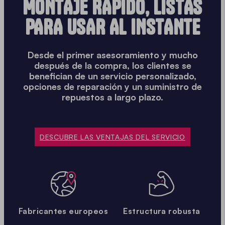
MONTAJE RÁPIDO, LISTAS
PARA USAR AL INSTANTE
Desde el primer asesoramiento y mucho
después de la compra, los clientes se
benefician de un servicio personalizado,
opciones de reparación y un suministro de
repuestos a largo plazo.
DESCUBRE LAS VENTAJAS DEL SERVICIO
Fabricantes europeos
Estructura robusta