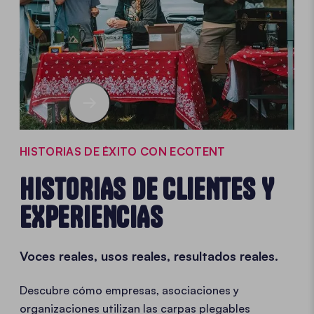
HISTORIAS DE ÉXITO CON ECOTENT
HISTORIAS DE CLIENTES Y
EXPERIENCIAS
Voces reales, usos reales, resultados reales.
Descubre cómo empresas, asociaciones y
organizaciones utilizan las carpas plegables