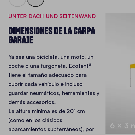
UNTER DACH UND SEITENWAND
DIMENSIONES DE LA CARPA
GARAJE
Ya sea una bicicleta, una moto, un
coche o una furgoneta, Ecotent®
tiene el tamaño adecuado para
cubrir cada vehículo e incluso
guardar neumáticos, herramientas y
demás accesorios.
La altura mínima es de 201 cm
(como en los clásicos
6 × 3 
aparcamientos subterráneos), por