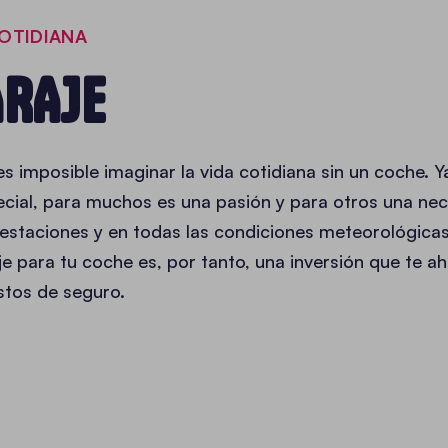
COTIDIANA
ARAJE
 imposible imaginar la vida cotidiana sin un coche. Y
cial, para muchos es una pasión y para otros una nec
estaciones y en todas las condiciones meteorológicas: 
e para tu coche es, por tanto, una inversión que te a
stos de seguro.