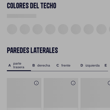
Colores del techo
Paredes laterales
parte
derecha
frente
izquierda
trasera