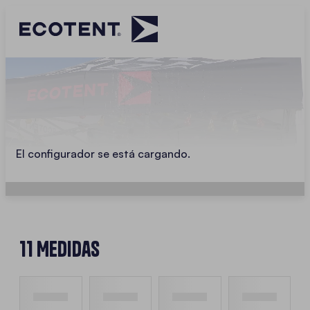
El configurador se está cargando.
11 Medidas