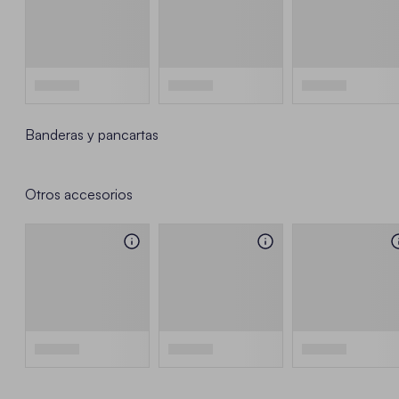
Banderas y pancartas
Otros accesorios