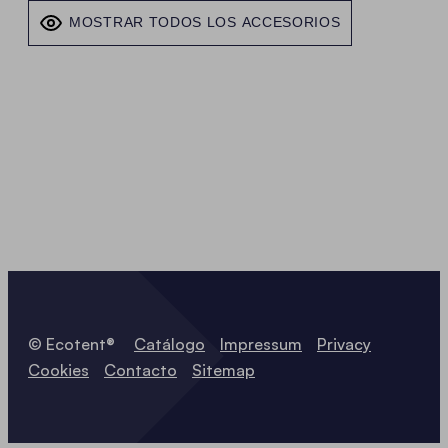
MOSTRAR TODOS LOS ACCESORIOS
© Ecotent®
Catálogo
Impressum
Privacy
Cookies
Contacto
Sitemap