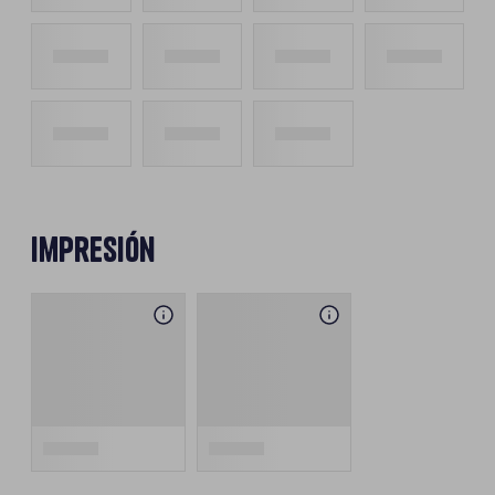
Impresión