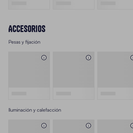
Accesorios
Pesas y fijación
Iluminación y calefacción